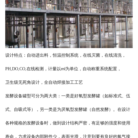
设计特点：自动进出料，恒温控制系统，在线灭菌，在线清洗，
PH,DO,CO,
在线检测，计量以
为单位，自动称重系统配置，
ml
卫生级无死角设计，全自动焊接加工工艺
发酵设备罐型可分为两大类：一类是好氧型发酵罐（如标准式、伍
式、自吸式等），另一类是为厌氧型发酵罐（自然发酵）。在设计
各种规格的发酵设备时，做到设计结构严密，有足够的强度和使用
寿命，力求设备内部附件少，表面光滑，注意到要有良好的氧气接